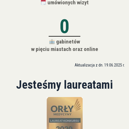
umówionych wizyt
0
gabinetów
w pięciu miastach oraz online
Aktualizacja z dn. 19.06.2025 r.
Jesteśmy laureatami