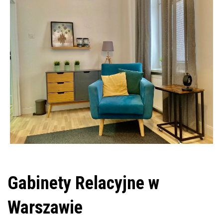
Gabinety Relacyjne w
Warszawie