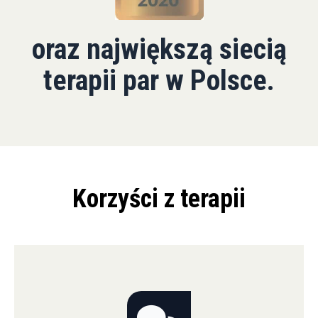
oraz największą siecią
terapii par w Polsce.
Korzyści z terapii