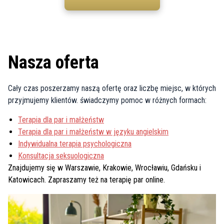
Nasza oferta
Cały czas poszerzamy naszą ofertę oraz liczbę miejsc, w których
przyjmujemy klientów. świadczymy pomoc w różnych formach:
Terapia dla par i małżeństw
Terapia dla par i małżeństw w języku angielskim
Indywidualna terapia psychologiczna
Konsultacja seksuologiczna
Znajdujemy się w Warszawie, Krakowie, Wrocławiu, Gdańsku i
Katowicach. Zapraszamy też na terapię par online.