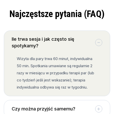
Najczęstsze pytania (FAQ)
Ile trwa sesja i jak często się
spotykamy?
Wizyta dla pary trwa 60 minut, indywidualna
50 min. Spotkania umawiane są regularnie 2
razy w miesiącu w przypadku terapii par (lub
co tydzień jeśli jest wskazanie); terapia
indywidualna odbywa się raz w tygodniu.
Czy można przyjść samemu?