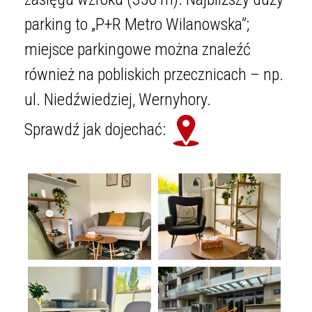
parking to „P+R Metro Wilanowska”;
miejsce parkingowe można znaleźć
również na pobliskich przecznicach – np.
ul. Niedźwiedziej, Wernyhory.
Sprawdź jak dojechać: