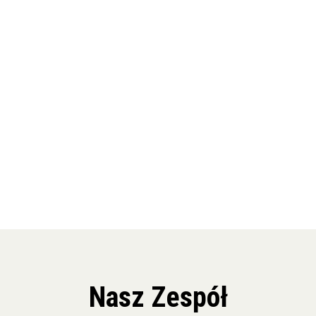
Nasz Zespół