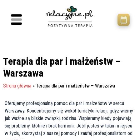
Terapia dla par i małżeństw –
Warszawa
Strona główna
»
Terapia dla par i małżeństw – Warszawa
Oferujemy profesjonalną pomoc dla par i małżeństw w sercu
Warszawy. Koncentrujemy się wokół tematyki relacji, gdyż wiemy
jak ważne są bliskie związki, rodzina. Wspieramy kiedy pojawiają
się problemy, kłótnie i brak harmonii. Jeśli jesteś w takim miejscu
w życiu, skorzystaj z naszej pomocy i zaufaj profesjonalistom od