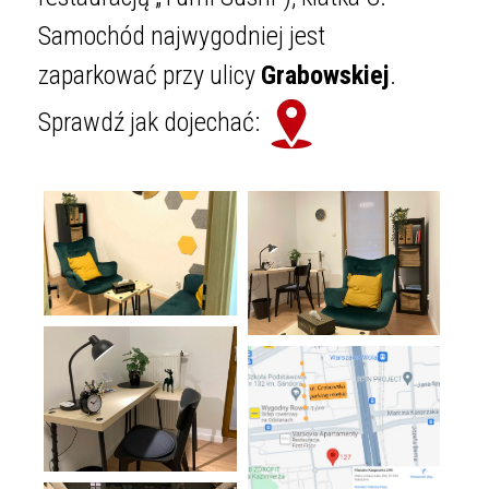
Samochód najwygodniej jest
zaparkować przy ulicy
Grabowskiej
.
Sprawdź jak dojechać: