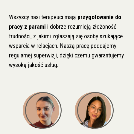
Wszyscy nasi terapeuci mają
przygotowanie do
pracy z parami
i dobrze rozumieją złożoność
trudności, z jakimi zgłaszają się osoby szukające
wsparcia w relacjach. Naszą pracę poddajemy
regularnej superwizji, dzięki czemu gwarantujemy
wysoką jakość usług.