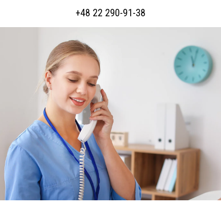
+48 22 290-91-38