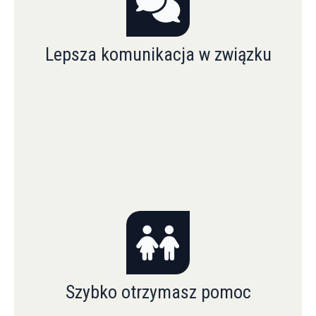
Lepsza komunikacja w związku
Szybko otrzymasz pomoc