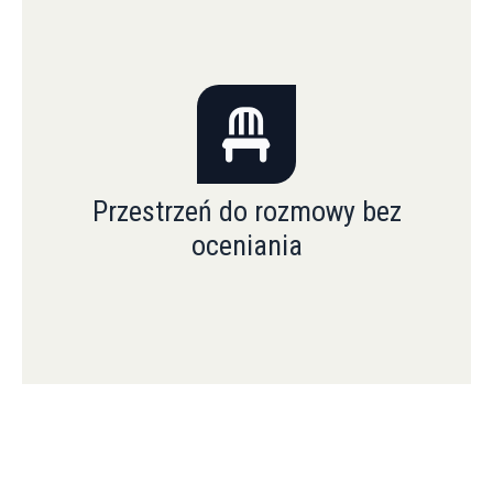
Przestrzeń do rozmowy bez
oceniania