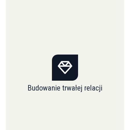
Budowanie trwałej relacji