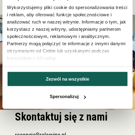
Wykorzystujemy pliki cookie do spersonalizowania treści
i reklam, aby oferować funkcje społecznościowe i
analizować ruch w naszej witrynie. Informacje o tym, jak
korzystasz z naszej witryny, udostępniamy partnerom
społecznościowym, reklamowym i analitycznym.
Partnerzy mogą połączyć te informacje z innymi danymi
otrzymanymi od Ciebie lub uzyskanymi podczas
korzystania z ich usług.
Zezwól na wszystkie
Spersonalizuj
Skontaktuj się z nami