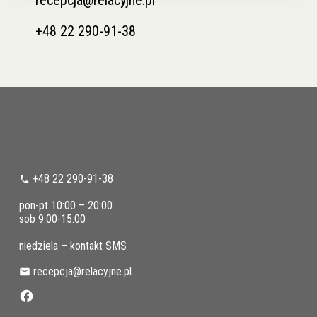
recepcja@relacyjne.pl
+48 22 290-91-38
+48 22 290-91-38
pon-pt 10:00 – 20:00
sob 9:00-15:00
niedziela – kontakt SMS
recepcja@relacyjne.pl